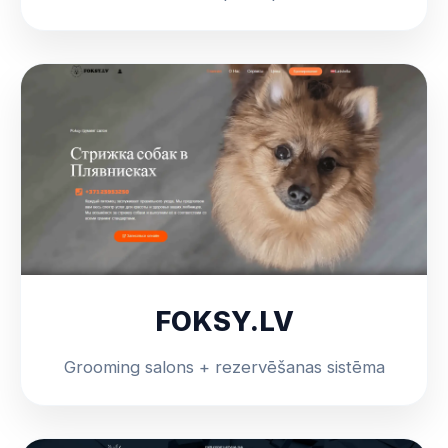
FOKSY.LV
Grooming salons + rezervēšanas sistēma