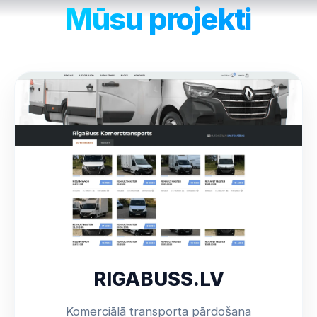
Mūsu projekti
RIGABUSS.LV
Komerciālā transporta pārdošana