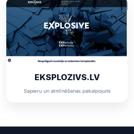
EKSPLOZIVS.LV
Sapieru un atmīnēšanas pakalpojumi